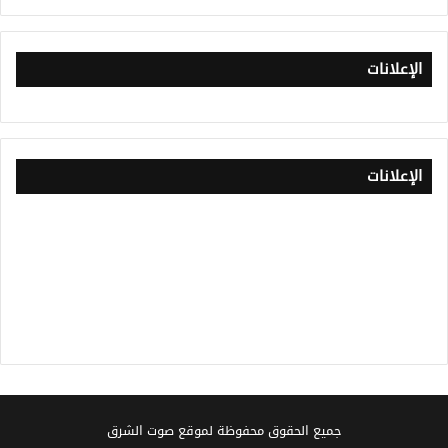
الإعلانات
الإعلانات
جميع الحقوق محفوظة لموقع صوت الشرق