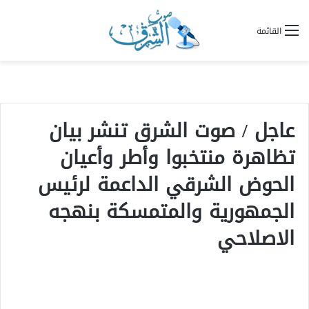
القائمة
عاجل / صوت الشرق تنشر بيان
تظاهرة منتخبوا وأطر وأعيان
الحوض الشرقي الداعمة لرئيس
الجمهورية والمتمسكة بنهجه
الاصلاحي