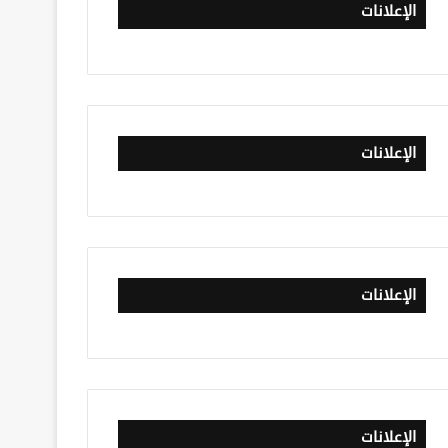
الإعلانات
الإعلانات
الإعلانات
الإعلانات