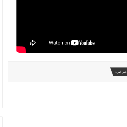
بر البريد