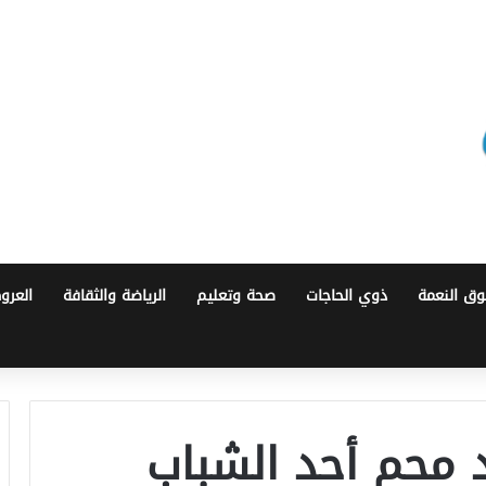
ق النعمة
ذوي الحاجات
صحة وتعليم
الرياضة والثقافة
العرو
 محم أحد الشباب