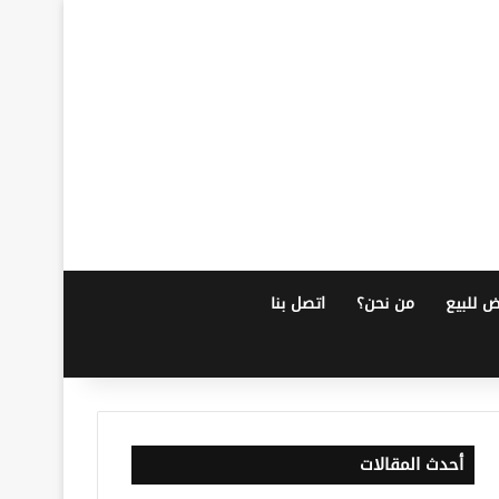
ض للبيع
من نحن؟
اتصل بنا
أحدث المقالات