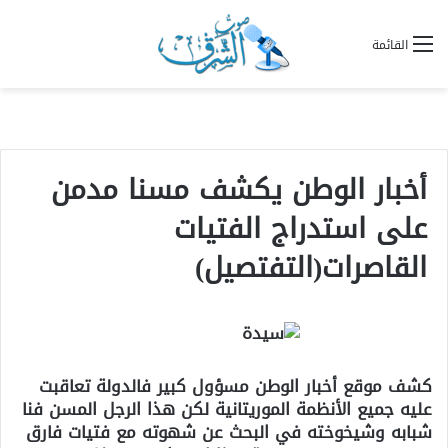
القائمة
أخبار الوطن يكشف مسنا مدمن
على استدراج الفتيات
القاصرات(التفتصيل)
كشف موقع أخبار الوطن مسؤول كبير فالدولة تعاقبت
عليه جميع الأنظمة الموريتانية لكن هذا الرجل المسن فنا
شبابه وشيخوخته في البحث عن شهوته مع فتيات فارق