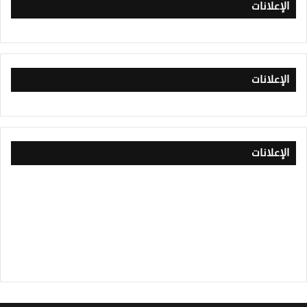
الإعلانات
الإعلانات
الإعلانات