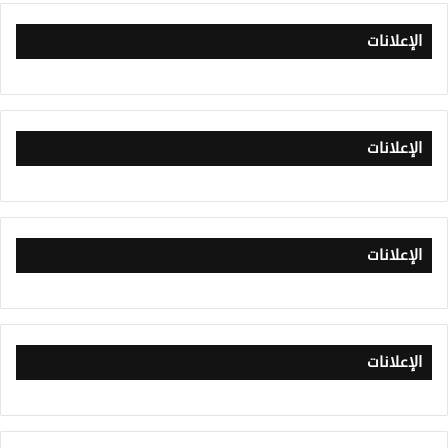
الإعلانات
الإعلانات
الإعلانات
الإعلانات