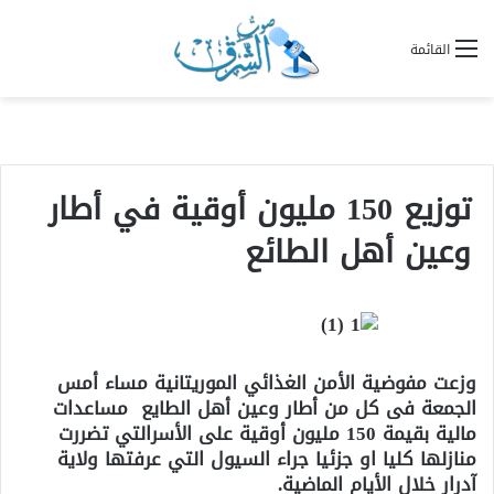
القائمة
توزيع 150 مليون أوقية في أطار
وعين أهل الطائع
وزعت مفوضية الأمن الغذائي الموريتانية مساء أمس
الجمعة فى كل من أطار وعين أهل الطايع مساعدات
مالية بقيمة 150 مليون أوقية على الأسرالتي تضررت
منازلها كليا او جزئيا جراء السيول التي عرفتها ولاية
آدرار خلال الأيام الماضية.