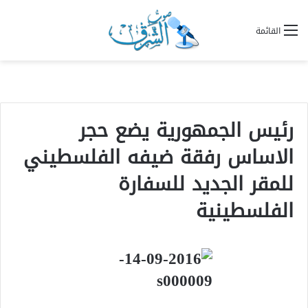
القائمة
رئيس الجمهورية يضع حجر
الاساس رفقة ضيفه الفلسطيني
للمقر الجديد للسفارة
الفلسطينية