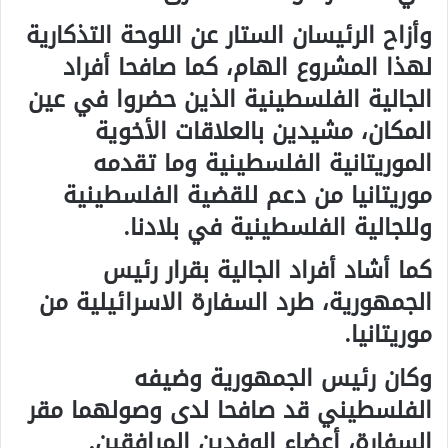
وأزاح الرئيسان الستار عن اللوحة التذكارية
لهذا المشروع الهام، كما صافحا أفراد
الجالية الفلسطينية الذين حضروا في عين
المكان، مشيدين بالعلاقات الأخوية
الموريتانية الفلسطينية وما تقدمه
موريتانيا من دعم للقضية الفلسطينية
وللجالية الفلسطينية في بلادنا.
كما أشاد أفراد الجالية بقرار رئيس
الجمهورية، طرد السفارة الاسرائيلية من
موريتانيا.
وكان رئيس الجمهورية وضيفه
الفلسطيني قد صافحا لدى وصولهما مقر
السفارة، أعضاء الوفدين المرافقين.