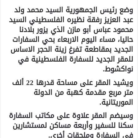
وضع رئيس الجمهورية السيد محمد ولد
عبد العزيز رفقة نظيره الفلسطيني السيد
محمود عباس أبو مازن الذي يزور بلادنا
حاليا، مساء اليوم الاربعاء بحي السفارات
الجديد بمقاطعة تفرغ زينة الحجر الاساس
للمقر الجديد للسفارة الفلسطينية في
نواكشوط.
ويشيد المقر على مساحة قدرها 22 ألف
متر مربع مقدمة كهبة من الدولة
الموريتانية.
وسيضم المقر علاوة على مكاتب السفارة
سكنا للسفير وأربعة مساكن لمستشارين
في السفارة وملحقات أخرى.