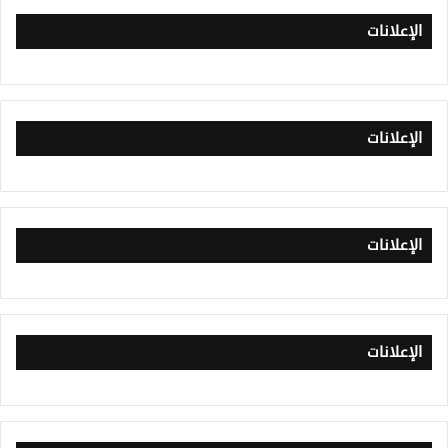
الإعلانات
الإعلانات
الإعلانات
الإعلانات