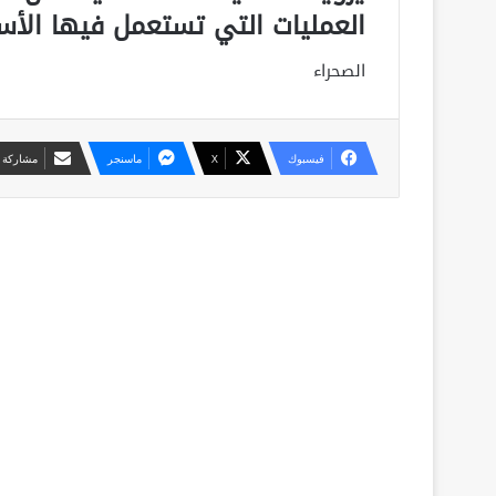
العمليات التي تستعمل فيها الأسل
الصحراء
فيسبوك
X
ماسنجر
مشاركة ع