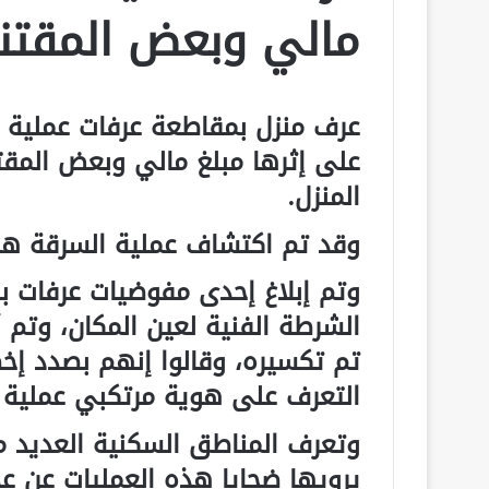
مالي وبعض المقتن
عرف منزل بمقاطعة عرفات عملية 
على إثرها مبلغ مالي وبعض المقت
المنزل.
وقد تم اكتشاف عملية السرقة هذ
وتم إبلاغ إحدى مفوضيات عرفات ب
الشرطة الفنية لعين المكان، وتم 
تم تكسيره، وقالوا إنهم بصدد إخ
التعرف على هوية مرتكبي عملية 
وتعرف المناطق السكنية العديد
يرويها ضحايا هذه العمليات عن 