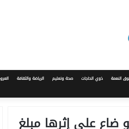
ق النعمة
ذوي الحاجات
صحة وتعليم
الرياضة والثقافة
العرو
 ضاع على إثرها مبلغ