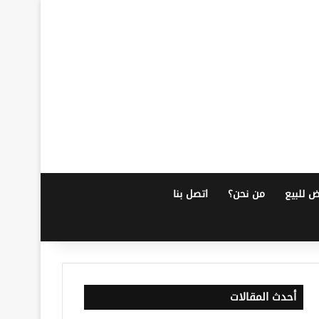
ض للبيع
من نحن؟
اتصل بنا
أحدث المقالات