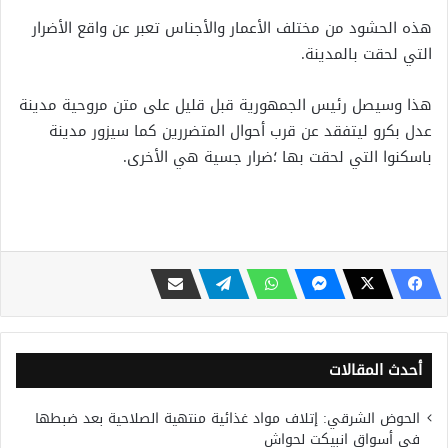
هذه الحشود من مختلف الأعمار والأجناس تعبر عن واقع الأضرار
التي لحقت بالمدينة.
هذا وسيصل رئيس الجمهورية قبل قليل على متن مروحية مدينة
عدل بكرو ليتفقد عن قرب أحوال المتضررين كما سيزور مدينة
باسكنوا التي لحقت بها ؛ضرار جسية هي الأخرى.
أحدث المقالات
الحوض الشرقي: إتلاف مواد غذائية منتهية الصلاحية بعد ضبطها
في أسواق انبيكت لحواش