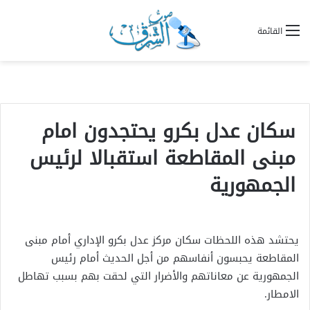
القائمة
سكان عدل بكرو يحتجدون امام
مبنى المقاطعة استقبالا لرئيس
الجمهورية
يحتشد هذه اللحظات سكان مركز عدل بكرو الإداري أمام مبنى
المقاطعة يحبسون أنفاسهم من أجل الحديث أمام رئيس
الجمهورية عن معاناتهم والأضرار التي لحقت بهم بسبب تهاطل
الامطار.