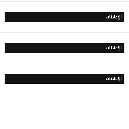
الإعلانات
الإعلانات
الإعلانات