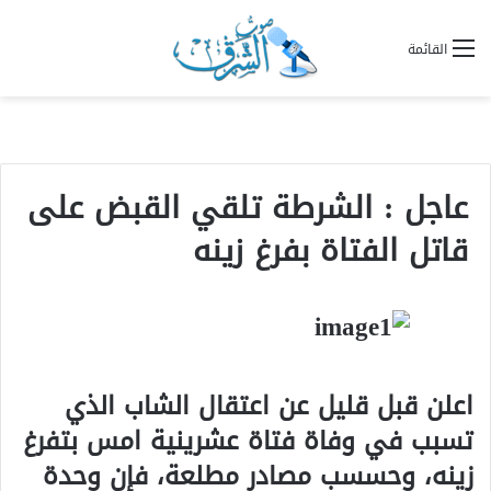
القائمة
عاجل : الشرطة تلقي القبض على
قاتل الفتاة بفرغ زينه
اعلن قبل قليل عن اعتقال الشاب الذي
تسبب في وفاة فتاة عشرينية امس بتفرغ
زينه، وحسسب مصادر مطلعة، فإن وحدة