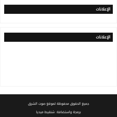
الإعلانات
الإعلانات
جميع الحقوق محفوظة لموقع صوت الشرق
برمجة واستضافة: شنقيط ميديا