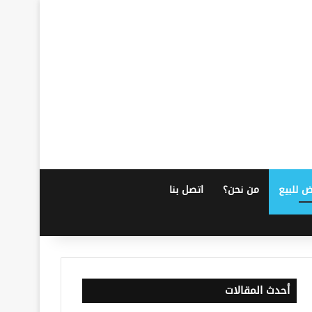
ض للبيع
من نحن؟
اتصل بنا
أحدث المقالات