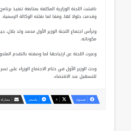
ناقشت اللجنة الوزارية المكلفة بمتابعة تنفيذ برنامج
وقدمت حلولا لها. وفقا لما نقلته الوكالة الرسمية.
وترأس اجتماع اللجنة الوزير الأول محمد ولد بلال، 
مكوناته.
وعبرت اللجنة عن ارتياحها لما وصفته بالتقدم الملح
وحث الوزير الأول في ختام الاجتماع الوزراء على تس
للتسهيل عند الاقتضاء.
فيسبوك
X
ماسنجر
مشاركة ع