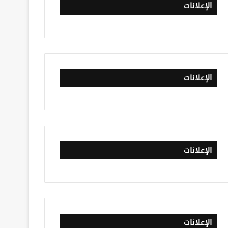
الإعلانات
الإعلانات
الإعلانات
الإعلانات