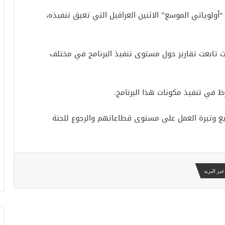
 “أولوياتي الموسع” الاثنين العراقيل التي تعيق تنفيذه،
حيث تابعت تقارير حول مستوى تنفيذ البرنامج في مختلف
وظ في تنفيذ مكونات هذا البرنامج.
ريع وتيرة العمل على مستوى قطاعاتهم والرجوع للجنة
بر البريد