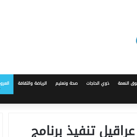
ق النعمة
ذوي الحاجات
صحة وتعليم
الرياضة والثقافة
العرو
راقيل تنفيذ برنامج