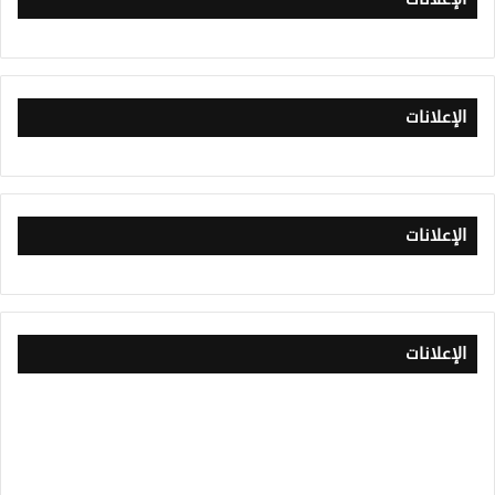
الإعلانات
الإعلانات
الإعلانات