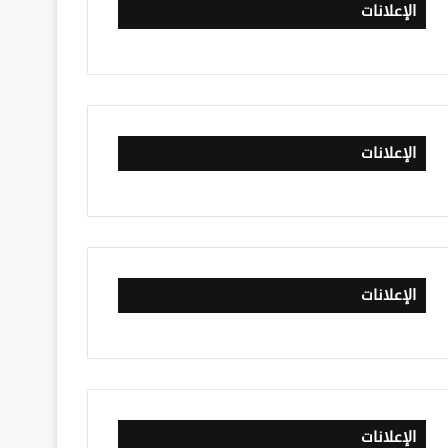
الإعلانات
الإعلانات
الإعلانات
الإعلانات