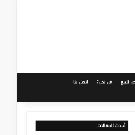
ض للبيع
من نحن؟
اتصل بنا
أحدث المقالات