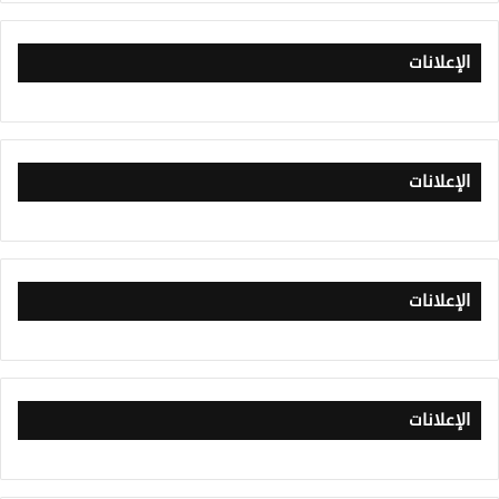
الإعلانات
الإعلانات
الإعلانات
الإعلانات