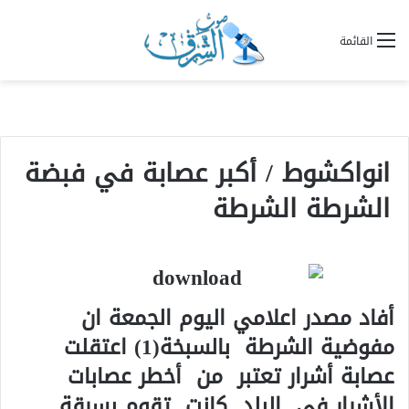
القائمة
انواكشوط / أكبر عصابة في فبضة
الشرطة الشرطة
أفاد مصدر اعلامي اليوم الجمعة ان
مفوضية الشرطة بالسبخة(1) اعتقلت
عصابة أشرار تعتبر من أخطر عصابات
الأشرار في البلد كانت تقوم بسرقة