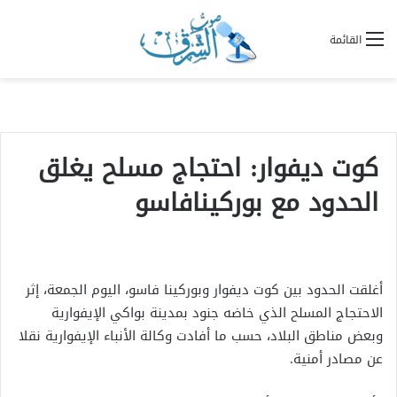
القائمة
كوت ديفوار: احتجاج مسلح يغلق
الحدود مع بوركينافاسو
أغلقت الحدود بين كوت ديفوار وبوركينا فاسو، اليوم الجمعة، إثر
الاحتجاج المسلح الذي خاضه جنود بمدينة بواكي الإيفوارية
وبعض مناطق البلاد، حسب ما أفادت وكالة الأنباء الإيفوارية نقلا
عن مصادر أمنية.