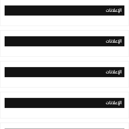
الإعلانات
الإعلانات
الإعلانات
الإعلانات