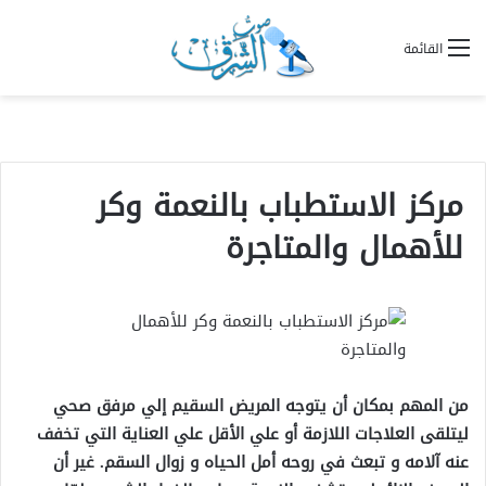
القائمة
مركز الاستطباب بالنعمة وكر
للأهمال والمتاجرة
من المهم بمكان أن يتوجه المريض السقيم إلي مرفق صحي
ليتلقى العلاجات اللازمة أو علي الأقل علي العناية التي تخفف
عنه آلامه و تبعث في روحه أمل الحياه و زوال السقم. غير أن