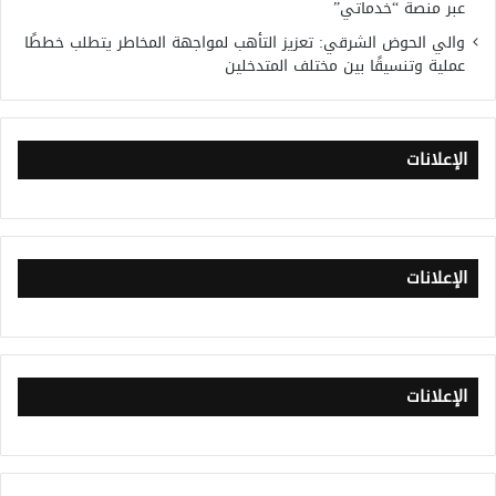
عبر منصة “خدماتي”
والي الحوض الشرقي: تعزيز التأهب لمواجهة المخاطر يتطلب خططًا
عملية وتنسيقًا بين مختلف المتدخلين
الإعلانات
الإعلانات
الإعلانات