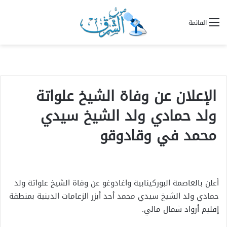
القائمة
الإعلان عن وفاة الشيخ علواتة
ولد حمادي ولد الشيخ سيدي
محمد في وقادوقو
أعلن بالعاصمة البوركينابية واغادوغو عن وفاة الشيخ علواتة ولد
حمادي ولد الشيخ سيدي محمد أحد أبزر الزعامات الدينية بمنطقة
إقليم أزواد شمال مالي.