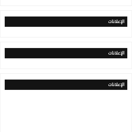
الإعلانات
الإعلانات
الإعلانات