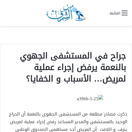
القائمة
جراح في المستشفى الجهوي
بالنعمة يرفض إجراء عملية
لمريض… الأسباب و الخفايا؟
ذكرت مصادر مطلعة من المستشفى الجهوي بالنعمة أن الجراح
الوحيد بالمستشفى والمدير المساعد رفض إجراء عملية لمريض
ينزف. و اللافت أن المريض أحد مساهمي الصندوق الوطني