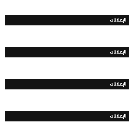
الإعلانات
الإعلانات
الإعلانات
الإعلانات