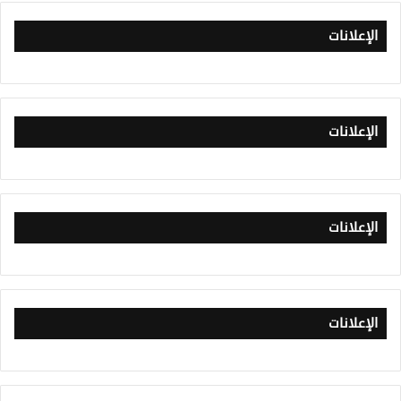
الإعلانات
الإعلانات
الإعلانات
الإعلانات