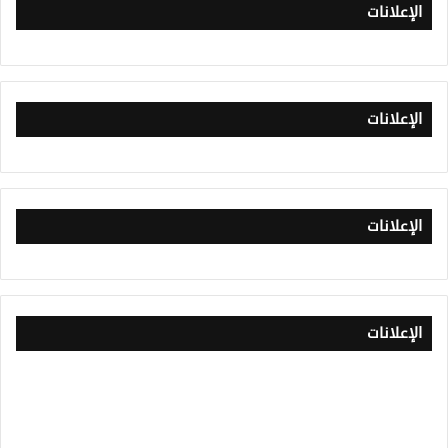
الإعلانات
الإعلانات
الإعلانات
الإعلانات