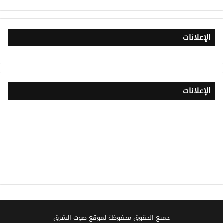
الإعلانات
الإعلانات
جميع الحقوق محفوظة لموقع صوت الشرق