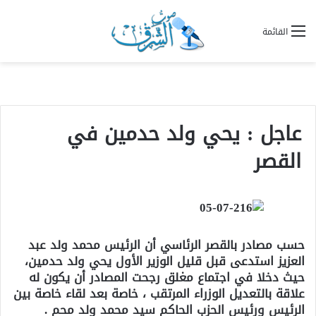
القائمة
عاجل : يحي ولد حدمين في
القصر
حسب مصادر بالقصر الرئاسي أن الرئيس محمد ولد عبد
العزيز استدعى قبل قليل الوزير الأول يحي ولد حدمين،
حيث دخلا في اجتماع مغلق رجحت المصادر أن يكون له
علاقة بالتعديل الوزراء المرتقب ، خاصة بعد لقاء خاصة بين
الرئيس ورئيس الحزب الحاكم سيد محمد ولد محم .