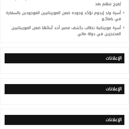
يُفرج عنهم بعد
أسرة ولد إيدوم تؤكد وجوده ضمن الموريتانيين الموجودين بالسفارة
في باماكــو
أسرة موريتانية تطالب بكشف مصير أحد أبنائها ضمن الموريتانيين
المحتجزين في دولة مالي
الإعلانات
الإعلانات
الإعلانات