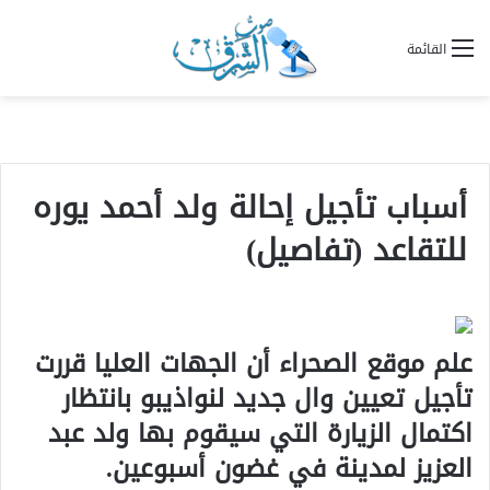
القائمة
أسباب تأجيل إحالة ولد أحمد يوره
للتقاعد (تفاصيل)
علم موقع الصحراء أن الجهات العليا قررت
تأجيل تعيين وال جديد لنواذيبو بانتظار
اكتمال الزيارة التي سيقوم بها ولد عبد
العزيز لمدينة في غضون أسبوعين.