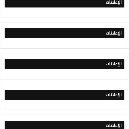
الإعلانات
الإعلانات
الإعلانات
الإعلانات
الإعلانات