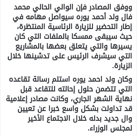
ووفق المصادر فإن الوالي الحالي محمد
فال ولد أحمد يوره سيواصل مهامه في
إطار التحضير للزيارة الرئاسية المنتظرة،
حيث سيبقى ممسكا بالملفات التي كان
يسيرها والتي يتعلق بعضها بالمشاريع
التي سيشرف الرئيس على تدشينها خلال
الزيارة.
وكان ولد احمد يوره استلم رسالة تقاعده
التي تتضمن حلول إحالته للتقاعد قبل
نهاية الشهر الجاري، وكانت مصادر إعلامية
قد تداولت بشكل واسع خبرا عن تعيين
وال جديد بدله خلال الاجتماع الأخير
لمجلس الوزراء.