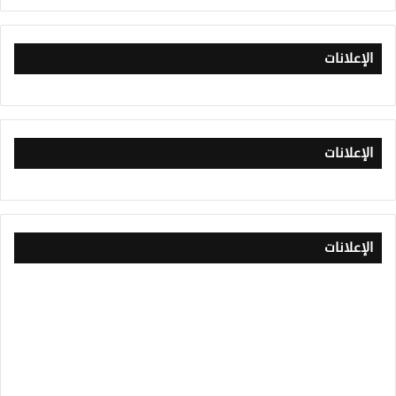
الإعلانات
الإعلانات
الإعلانات