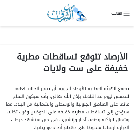
القائمة
الأرصاد تتوقع تساقطات مطرية
خفيفة على ست ولايات
تتوقع الهيئة الوطنية للأرصاد الجوية، أن تتميز الحالة العامة
للطقس ليوم غد الثلاثاء بإذن الله تعالى، بأنه سيكون المناخ
غائما على المناطق الجنوبية والوسطى والشمالية من البلاد، مما
سيؤدي إلى تساقطات مطرية خفيفة على الحوضين وغرب تكانت
وشمال لبراكنة وجنوب آدرار وإنشيري، في حين ستشهد درجات
الحرارة ارتفاعا ملحوظا على معظم أنحاء موريتانيا.