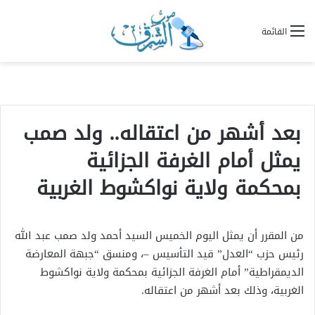
القائمة
بعد أشهر من اعتقاله.. ولد صمب
يمثل أمام الغرفة الجزائية
بمحكمة ولاية نواكشوط الغربية
من المقرر أن يمثل اليوم الخميس السيد أحمد ولد صمب عبد الله
رئيس حزب “العدل” قيد التأسيس –، ومنسق “جبهة المعارضة
الديمقراطية” أمام الغرفة الجزائية بمحكمة ولاية نواكشوط
الغربية، وذلك بعد أشهر من اعتقاله.