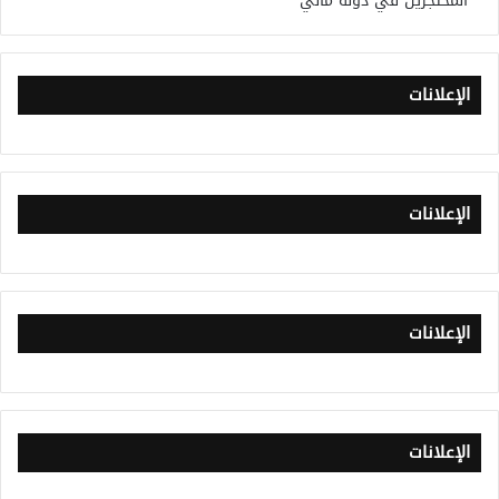
المحتجزين في دولة مالي
الإعلانات
الإعلانات
الإعلانات
الإعلانات