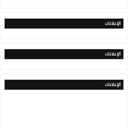
الإعلانات
الإعلانات
الإعلانات