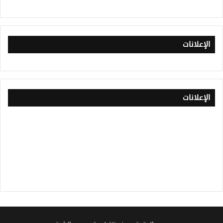
الإعلانات
الإعلانات