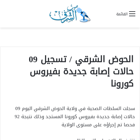
القائمة
الحوض الشرقي / تسجيل 09
حالات إصابة جديدة بفيروس
كورونا
سجلت السلطات الصحية في ولاية الحوض الشرقي اليوم 09
حالات إصابة جديدة بفيروس كورونا المستجد وذلك نتيجة 92
فحصا تم إجراؤه على مستوى الولاية