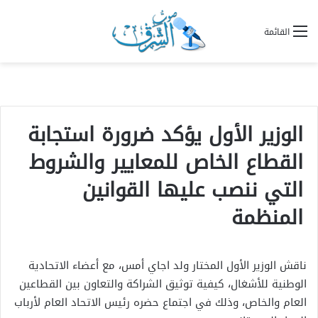
القائمة
الوزير الأول يؤكد ضرورة استجابة
القطاع الخاص للمعايير والشروط
التي ننصب عليها القوانين
المنظمة
ناقش الوزير الأول المختار ولد اجاي أمس، مع أعضاء الاتحادية
الوطنية للأشغال، كيفية توثيق الشراكة والتعاون بين القطاعين
العام والخاص، وذلك في اجتماع حضره رئيس الاتحاد العام لأرباب