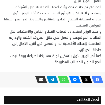
العمل الموريتانيين.
الاجتماع تم خلاله بحث رؤية أعضاء الاتحادية حول الشراكة،
وتفاصيل الطلبات والعوائق المطروحة، حيث أكد الوزير الأول
ضرورة استجابة القطاع الخاص للمعايير والشروط التي تنص عليها
القوانين المنظمة.
و جدد الوزير استعداده لحماية القطاع الخاص والاستجابة لكل
الطلبات الموضوعية والعمل على خلق الظروف الفنية والإدارية
المناسبة لإعطاء الأفضلية له، والسعي في أقرب الآجال إلى
حلحلة العوائق.
كما أمر الوزير الأول بتشكيل لجنة مشتركة لصياغة ورقة تبحث
أنجع الحلول للمطالب المطروحة
أحدث المقالات