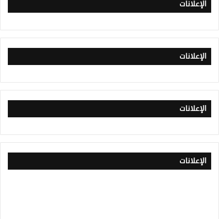
الإعلانات
الإعلانات
الإعلانات
الإعلانات