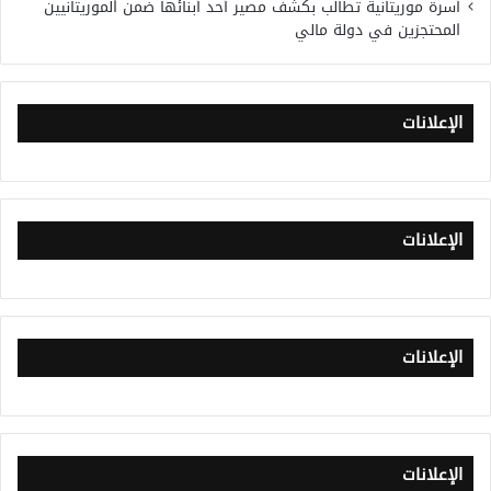
أسرة موريتانية تطالب بكشف مصير أحد أبنائها ضمن الموريتانيين
المحتجزين في دولة مالي
الإعلانات
الإعلانات
الإعلانات
الإعلانات