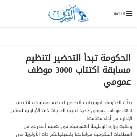
القائمة
الحكومة تبدأ التحضير لتنظيم
مسابقة اكتتاب 3000 موظف
عمومي
بدأت الحكومة الموريتانية التحضير لتنظيم مسابقات لاكتتاب
3000 موظف عمومي جديد لتلبية الحاجات ذات الأولوية لتمكين
الإدارة من أداء مهامها.
وطلبت وزارة الوظيفة العمومية، في تعميم أصدرته، من
القطاعات الحكومية موافاتها باحتياجاتكم ذات الأولوية في