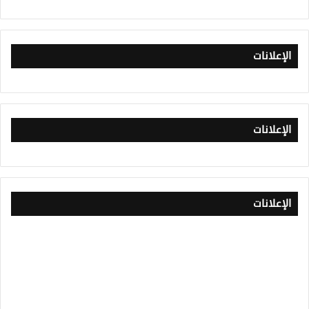
الإعلانات
الإعلانات
الإعلانات