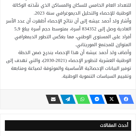
للتعداد العام الخامس للسكان والمساكن الذي نفّذته الوكالة
الوطنية للإحصاء والتحليل الديموغرافي سنة 2023.
وأشار ولد أحمد عيشه إلى أن نتائج الإحصاء أظهرت أن عدد الأسر
العادية وصل إلى 834352 أسرة، بمتوسط حجم أسرة يبلغ 5,9
أفراد على المستوى الوطني، مما يعكس التطور الديمغرافي
المتوازن للمجتمع الموريتاني.
وأضاف ولد أحمد عيشه أن هذا الإحصاء يندرج ضمن الخطة
الوطنية العشرية لتطوير الإحصاء (2021-2030)، والتي تهدف إلى
توفير البيانات الإحصائية الأساسية والموثوقة لصياغة ومتابعة
وتقييم السياسات التنموية الوطنية.
أحدث المقالات