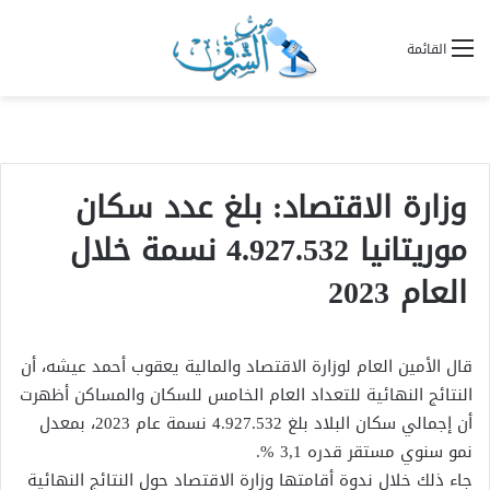
القائمة
وزارة الاقتصاد: بلغ عدد سكان
موريتانيا 4.927.532 نسمة خلال
العام 2023
قال الأمين العام لوزارة الاقتصاد والمالية يعقوب أحمد عيشه، أن
النتائج النهائية للتعداد العام الخامس للسكان والمساكن أظهرت
أن إجمالي سكان البلاد بلغ 4.927.532 نسمة عام 2023، بمعدل
نمو سنوي مستقر قدره 3,1 %.
جاء ذلك خلال ندوة أقامتها وزارة الاقتصاد حول النتائج النهائية