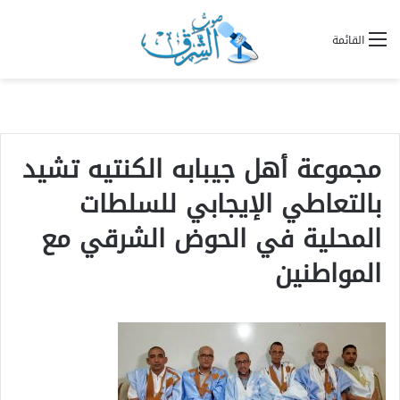
القائمة
مجموعة أهل جيبابه الكنتيه تشيد
بالتعاطي الإيجابي للسلطات
المحلية في الحوض الشرقي مع
المواطنين