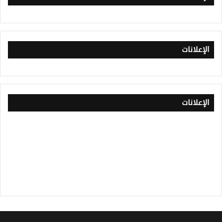
الإعلانات
الإعلانات