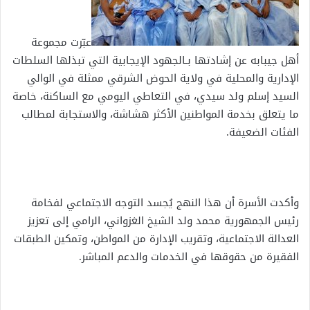
عبّرت مجموعة
أهل جيبابه عن إشادتها بـالجهود الإيجابية التي تبذلها السلطات
الإدارية والمحلية في ولاية الحوض الشرقي ممثلة في الوالي
السيد إسلم ولد سيدي، في التعاطي اليومي مع الساكنة، خاصة
ما يتعلق بخدمة المواطنين الأكثر هشاشة، والاستجابة لمطالب
الفئات الضعيفة.
وأكدت الأسرة أن هذا النهج يُجسد التوجه الاجتماعي لفخامة
رئيس الجمهورية محمد ولد الشيخ الغزواني، الرامي إلى تعزيز
العدالة الاجتماعية، وتقريب الإدارة من المواطن، وتمكين الطبقات
الفقيرة من حقوقها في الخدمات والدعم المباشر.