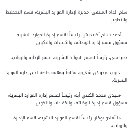
سلم الداه المنتقى، مديرة لإدارة الموارد البشرية، قسم التخطيط
والتطوير.
‎ أحمد سالم أكبيديش، رئيساً لقسم إدارة الموارد البشرية،
مسؤول قسم إدارة الوظائف والكفاءات والتكوين.
دمبا سي، رئيساً لقسم الموارد البشرية، قسم الإدارة والرواتب.
‎ -ديوب عبدولاي شعيبو، مكلفاً بمهمة خاصة لدى إدارة الموارد
البشرية.
‎ -سيدي محمد الكنتي أبه، رئيساً لقسم إدارة الموارد البشرية،
مسؤول قسم إدارة الوظائف والكفاءات والتكوين.
‎ -با آمادو بوكار، رئيساً لقسم الموارد البشرية، قسم الإدارة
والرواتب.