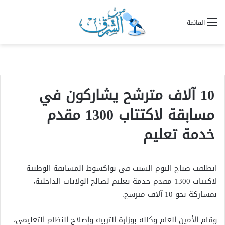
القائمة
10 آلاف مترشح يشاركون في
مسابقة لاكتتاب 1300 مقدم
خدمة تعليم
انطلقت صباح اليوم السبت في نواكشوط المسابقة الوطنية
لاكتتاب 1300 مقدم خدمة تعليم لصالح الولايات الداخلية،
بمشاركة نحو 10 آلاف مترشح.
وقام الأمين العام وكالة بوزارة التربية وإصلاح النظام التعليمي،