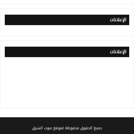
الإعلانات
الإعلانات
جميع الحقوق محفوظة لموقع صوت الشرق