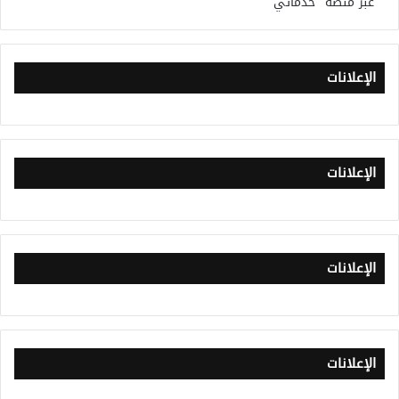
عبر منصة “خدماتي”
الإعلانات
الإعلانات
الإعلانات
الإعلانات