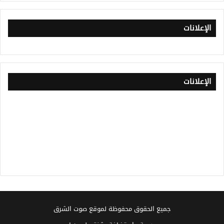
الإعلانات
الإعلانات
جميع الحقوق محفوظة لموقع صوت الشرق