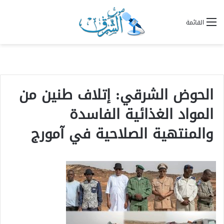
القائمة
الحوض الشرقي: إتلاف طنين من
المواد الغذائية الفاسدة
والمنتهية الصلاحية في آمورج