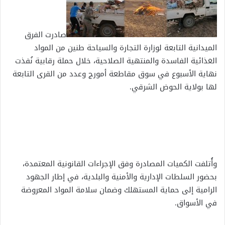
صادرت الفرق
الميدانية التابعة لوزارة التجارة والسياحة طنين من المواد
الغذائية الفاسدة والمنتهية الصلاحية، خلال حملة رقابية نُفذت
نهاية الأسبوع في سوق مقاطعة أمورج وعدد من القرى التابعة
لها بولاية الحوض الشرقي.
وأُتلفت الكميات المصادرة وفق الإجراءات القانونية المعتمدة،
بحضور السلطات الإدارية والأمنية والبلدية، في إطار الجهود
الرامية إلى حماية المستهلك وضمان سلامة المواد المعروضة
في الأسواق.