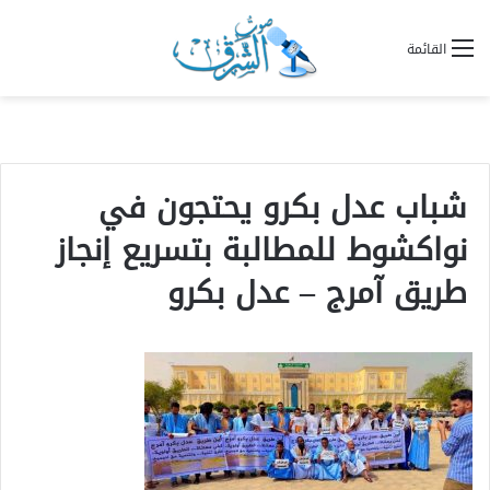
القائمة
شباب عدل بكرو يحتجون في
نواكشوط للمطالبة بتسريع إنجاز
طريق آمرج – عدل بكرو