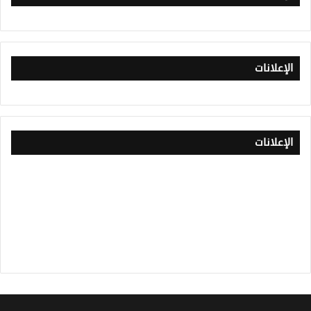
الإعلانات
الإعلانات