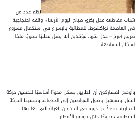
نظم عدد من
شباب مقاطعة عدل بكرو، صباح اليوم الأربعاء، وقفة احتجاجية
في العاصمة نواكشوط، للمطالبة بالإسراع في استكمال مشروع
طريق آمرج – عدل بكرو، مؤكدين أنه يمثل مطلبًا تنمويًا ملحًا
لسكان المقاطعة.
وأوضح المشاركون أن الطريق يشكل محورًا أساسيًا لتحسين حركة
النقل، وتسهيل وصول المواطنين إلى الخدمات، وتنشيط الحركة
التجارية، فضلاً عن دوره في الحد من العزلة التي تعانيها
المنطقة، خصوصًا خلال موسم الأمطار.